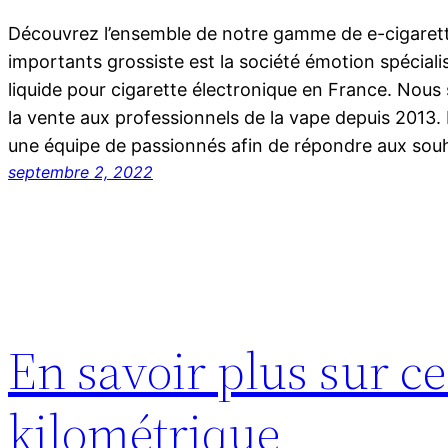
Découvrez l’ensemble de notre gamme de e-cigarett
importants grossiste est la société émotion spécial
liquide pour cigarette électronique en France. Nou
la vente aux professionnels de la vape depuis 2013
une équipe de passionnés afin de répondre aux souh
septembre 2, 2022
En savoir plus sur ce
kilométrique