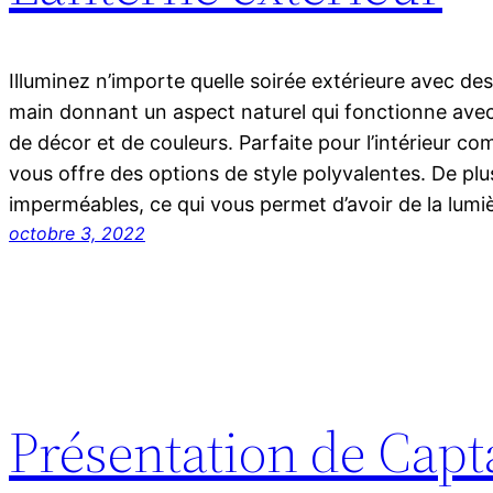
Illuminez n’importe quelle soirée extérieure avec des
main donnant un aspect naturel qui fonctionne ave
de décor et de couleurs. Parfaite pour l’intérieur com
vous offre des options de style polyvalentes. De plus
imperméables, ce qui vous permet d’avoir de la lum
octobre 3, 2022
Présentation de Cap