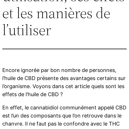
et les manières de
l’utiliser
Encore ignorée par bon nombre de personnes,
l’huile de CBD présente des avantages certains sur
l’organisme. Voyons dans cet article quels sont les
effets de l’huile de CBD ?
En effet, le cannabidiol communément appelé CBD
est l’un des composants que l’on retrouve dans le
chanvre. Il ne faut pas le confondre avec le THC