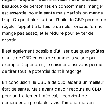
beaucoup de personnes en consomment: manger
est essentiel pour la santé mais parfois on mange
trop. On peut alors utiliser l’huile de CBD permet de
réguler l’appétit à la fois le stimuler lorsque l’on ne
mange pas assez, et le réduire pour éviter de
grossir.
Il est également possible d’utiliser quelques goûtes
d’huile de CBD en cuisine comme la salade par
exemple. Cependant, le cuisiner ainsi vous permet
de tirer tout le potentiel dont il regorge.
En conclusion, le CBD a de quoi aider à un meilleur
état de santé. Mais avant d’avoir recours au CBD
pour un traitement médical, il convient de
demander au préalable l’avis d’un pharmacien.