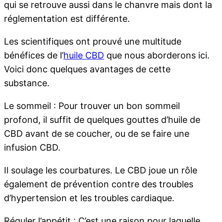
qui se retrouve aussi dans le chanvre mais dont la
réglementation est différente.
Les scientifiques ont prouvé une multitude
bénéfices de l’
huile CBD
que nous aborderons ici.
Voici donc quelques avantages de cette
substance.
Le sommeil : Pour trouver un bon sommeil
profond, il suffit de quelques gouttes d’huile de
CBD avant de se coucher, ou de se faire une
infusion CBD.
Il soulage les courbatures. Le CBD joue un rôle
également de prévention contre des troubles
d’hypertension et les troubles cardiaque.
Réguler l’appétit : C’est une raison pour laquelle