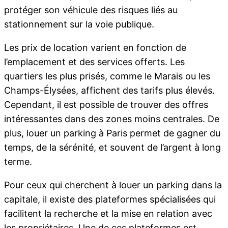
protéger son véhicule des risques liés au
stationnement sur la voie publique.
Les prix de location varient en fonction de
l’emplacement et des services offerts. Les
quartiers les plus prisés, comme le Marais ou les
Champs-Élysées, affichent des tarifs plus élevés.
Cependant, il est possible de trouver des offres
intéressantes dans des zones moins centrales. De
plus, louer un parking à Paris permet de gagner du
temps, de la sérénité, et souvent de l’argent à long
terme.
Pour ceux qui cherchent à louer un parking dans la
capitale, il existe des plateformes spécialisées qui
facilitent la recherche et la mise en relation avec
les propriétaires. Une de ces plateformes est