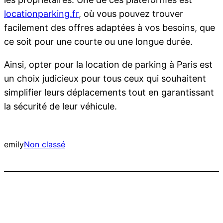
locationparking.fr
, où vous pouvez trouver
facilement des offres adaptées à vos besoins, que
ce soit pour une courte ou une longue durée.
Ainsi, opter pour la location de parking à Paris est
un choix judicieux pour tous ceux qui souhaitent
simplifier leurs déplacements tout en garantissant
la sécurité de leur véhicule.
emily
Non classé