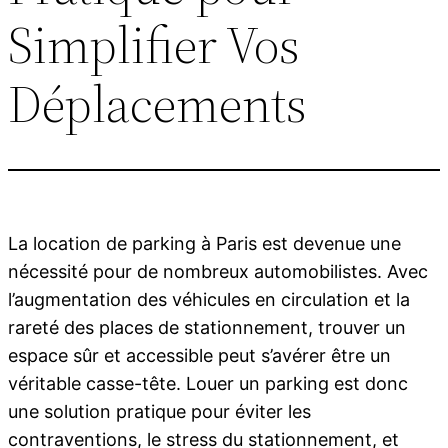
Simplifier Vos
Déplacements
La location de parking à Paris est devenue une
nécessité pour de nombreux automobilistes. Avec
l’augmentation des véhicules en circulation et la
rareté des places de stationnement, trouver un
espace sûr et accessible peut s’avérer être un
véritable casse-tête. Louer un parking est donc
une solution pratique pour éviter les
contraventions, le stress du stationnement, et